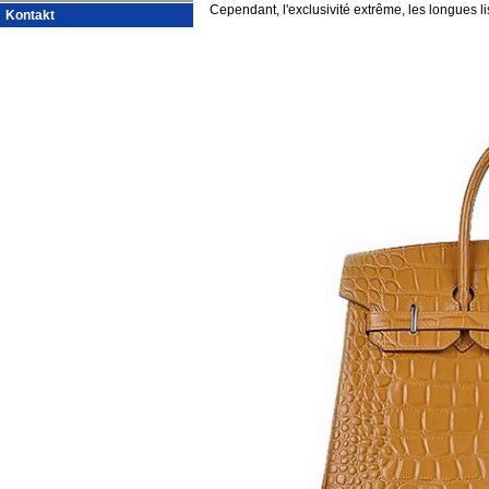
Cependant, l'exclusivité extrême, les longues lis
Kontakt